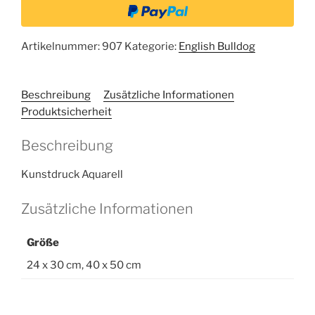
Artikelnummer:
907
Kategorie:
English Bulldog
Beschreibung
Zusätzliche Informationen
Produktsicherheit
Beschreibung
Kunstdruck Aquarell
Zusätzliche Informationen
Größe
24 x 30 cm, 40 x 50 cm