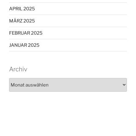
APRIL 2025
MÄRZ 2025
FEBRUAR 2025
JANUAR 2025
Archiv
Archiv