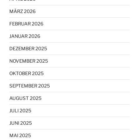
MÄRZ 2026
FEBRUAR 2026
JANUAR 2026
DEZEMBER 2025
NOVEMBER 2025
OKTOBER 2025
SEPTEMBER 2025
AUGUST 2025
JULI 2025
JUNI 2025
MAI 2025