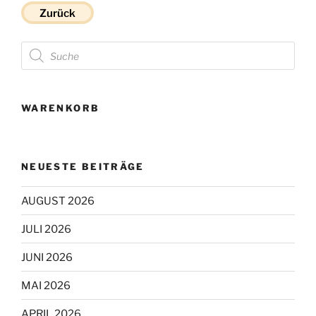
Zurück
Products
search
WARENKORB
NEUESTE BEITRÄGE
AUGUST 2026
JULI 2026
JUNI 2026
MAI 2026
APRIL 2026