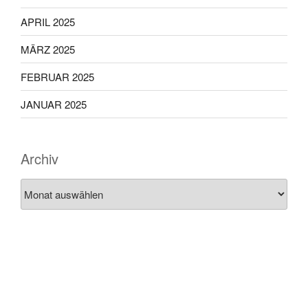
APRIL 2025
MÄRZ 2025
FEBRUAR 2025
JANUAR 2025
Archiv
Archiv