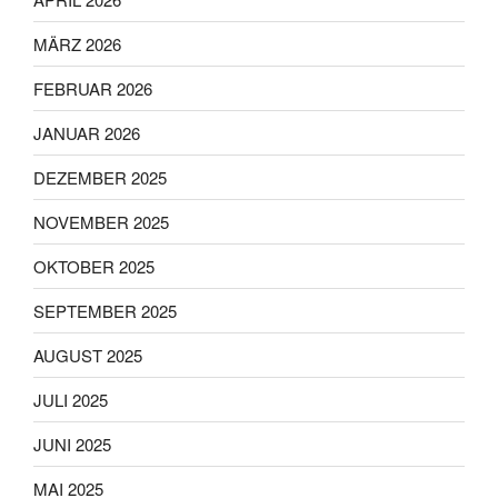
MÄRZ 2026
FEBRUAR 2026
JANUAR 2026
DEZEMBER 2025
NOVEMBER 2025
OKTOBER 2025
SEPTEMBER 2025
AUGUST 2025
JULI 2025
JUNI 2025
MAI 2025