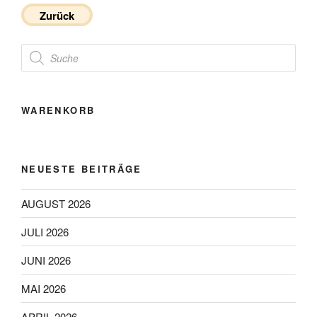
Zurück
Products
search
WARENKORB
NEUESTE BEITRÄGE
AUGUST 2026
JULI 2026
JUNI 2026
MAI 2026
APRIL 2026