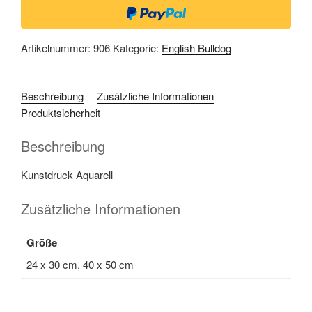
Artikelnummer:
906
Kategorie:
English Bulldog
Beschreibung
Zusätzliche Informationen
Produktsicherheit
Beschreibung
Kunstdruck Aquarell
Zusätzliche Informationen
Größe
24 x 30 cm, 40 x 50 cm