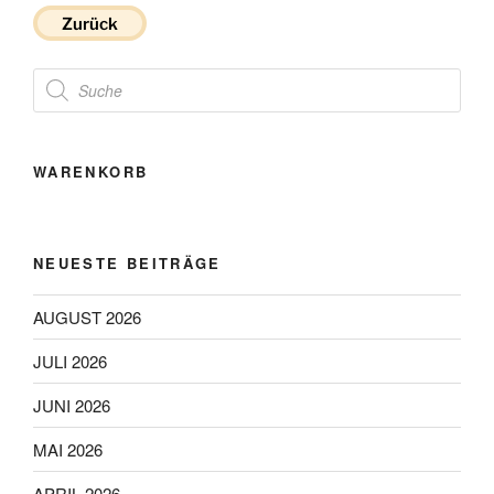
Zurück
Products
search
WARENKORB
NEUESTE BEITRÄGE
AUGUST 2026
JULI 2026
JUNI 2026
MAI 2026
APRIL 2026