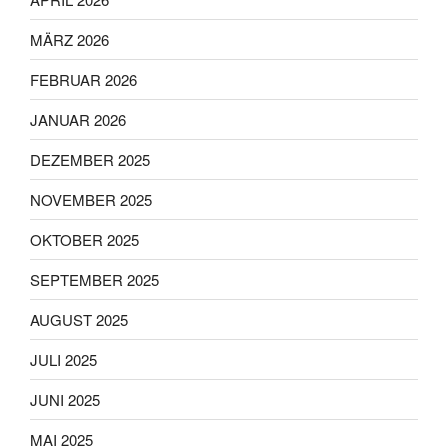
MÄRZ 2026
FEBRUAR 2026
JANUAR 2026
DEZEMBER 2025
NOVEMBER 2025
OKTOBER 2025
SEPTEMBER 2025
AUGUST 2025
JULI 2025
JUNI 2025
MAI 2025