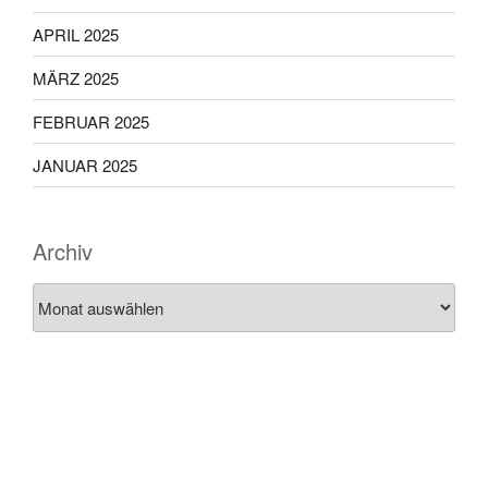
APRIL 2025
MÄRZ 2025
FEBRUAR 2025
JANUAR 2025
Archiv
Archiv