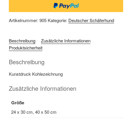
Artikelnummer:
905
Kategorie:
Deutscher Schäferhund
Beschreibung
Zusätzliche Informationen
Produktsicherheit
Beschreibung
Kunstdruck Kohlezeichnung
Zusätzliche Informationen
Größe
24 x 30 cm, 40 x 50 cm