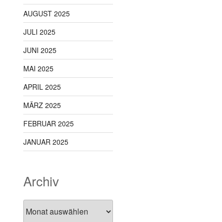
AUGUST 2025
JULI 2025
JUNI 2025
MAI 2025
APRIL 2025
MÄRZ 2025
FEBRUAR 2025
JANUAR 2025
Archiv
Archiv