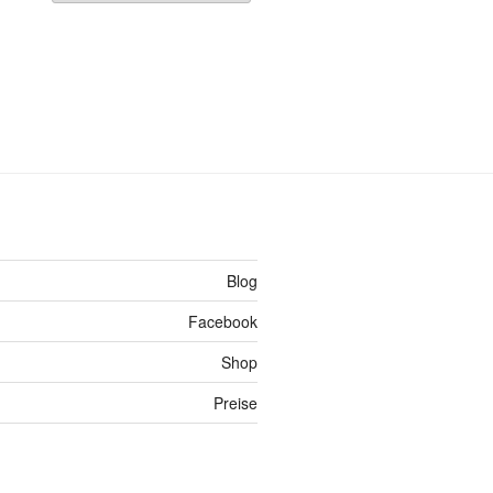
Blog
Facebook
Shop
Preise