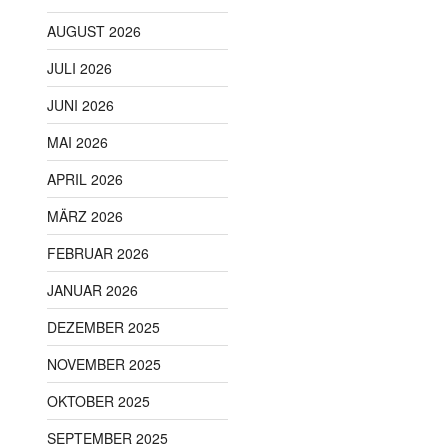
AUGUST 2026
JULI 2026
JUNI 2026
MAI 2026
APRIL 2026
MÄRZ 2026
FEBRUAR 2026
JANUAR 2026
DEZEMBER 2025
NOVEMBER 2025
OKTOBER 2025
SEPTEMBER 2025