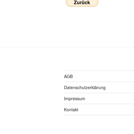
Zurück
AGB
Datenschutzerklärung
Impressum
Kontakt