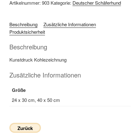
Artikelnummer:
903
Kategorie:
Deutscher Schäferhund
Beschreibung
Zusätzliche Informationen
Produktsicherheit
Beschreibung
Kunstdruck Kohlezeichnung
Zusätzliche Informationen
Größe
24 x 30 cm, 40 x 50 cm
Zurück