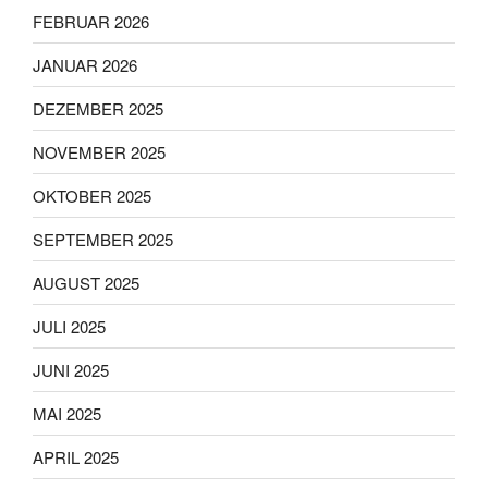
FEBRUAR 2026
JANUAR 2026
DEZEMBER 2025
NOVEMBER 2025
OKTOBER 2025
SEPTEMBER 2025
AUGUST 2025
JULI 2025
JUNI 2025
MAI 2025
APRIL 2025