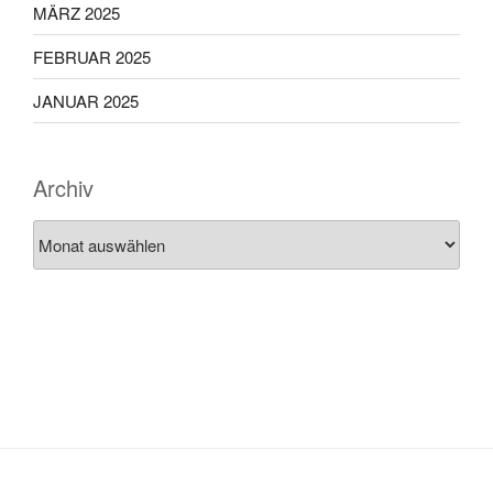
MÄRZ 2025
FEBRUAR 2025
JANUAR 2025
Archiv
Archiv