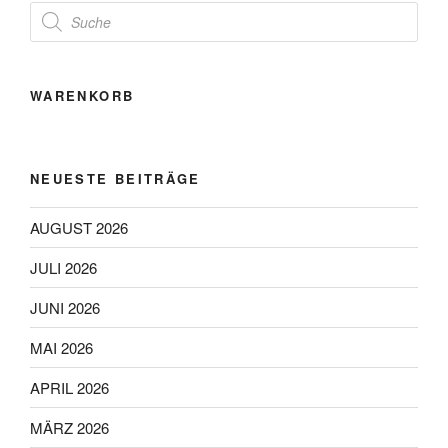
Products
search
WARENKORB
NEUESTE BEITRÄGE
AUGUST 2026
JULI 2026
JUNI 2026
MAI 2026
APRIL 2026
MÄRZ 2026