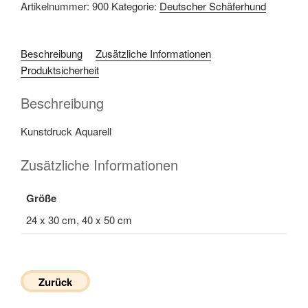
Artikelnummer:
900
Kategorie:
Deutscher Schäferhund
Beschreibung
Zusätzliche Informationen
Produktsicherheit
Beschreibung
Kunstdruck Aquarell
Zusätzliche Informationen
Größe
24 x 30 cm, 40 x 50 cm
Zurück