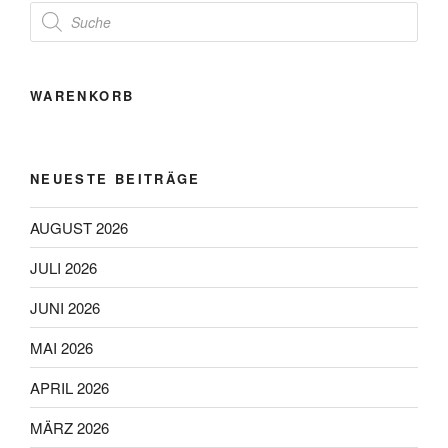
Products
search
WARENKORB
NEUESTE BEITRÄGE
AUGUST 2026
JULI 2026
JUNI 2026
MAI 2026
APRIL 2026
MÄRZ 2026