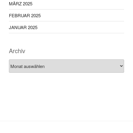
MÄRZ 2025
FEBRUAR 2025
JANUAR 2025
Archiv
Archiv