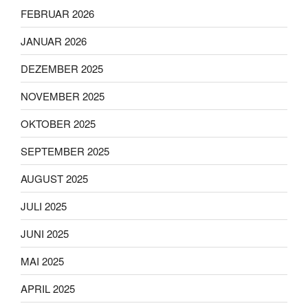
FEBRUAR 2026
JANUAR 2026
DEZEMBER 2025
NOVEMBER 2025
OKTOBER 2025
SEPTEMBER 2025
AUGUST 2025
JULI 2025
JUNI 2025
MAI 2025
APRIL 2025