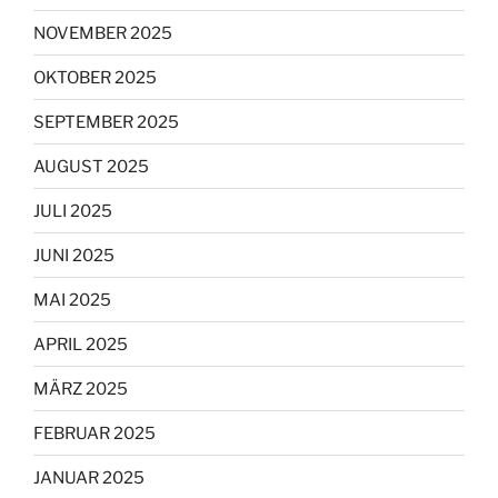
NOVEMBER 2025
OKTOBER 2025
SEPTEMBER 2025
AUGUST 2025
JULI 2025
JUNI 2025
MAI 2025
APRIL 2025
MÄRZ 2025
FEBRUAR 2025
JANUAR 2025