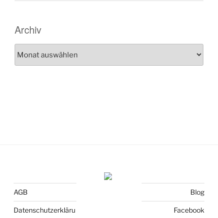
Archiv
Archiv
AGB
Blog
Datenschutzerkläru
Facebook