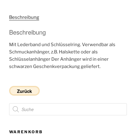
Beschreibung
Beschreibung
Mit Lederband und Schlüsselring. Verwendbar als
Schmuckanhänger, z.B. Halskette oder als
Schlüsselanhänger Der Anhänger wird in einer
schwarzen Geschenkverpackung geliefert.
Zurück
Products
search
WARENKORB