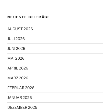
NEUESTE BEITRÄGE
AUGUST 2026
JULI 2026
JUNI 2026
MAI 2026
APRIL 2026
MÄRZ 2026
FEBRUAR 2026
JANUAR 2026
DEZEMBER 2025