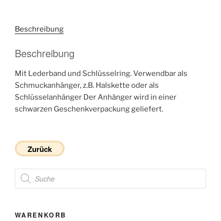
Beschreibung
Beschreibung
Mit Lederband und Schlüsselring. Verwendbar als
Schmuckanhänger, z.B. Halskette oder als
Schlüsselanhänger Der Anhänger wird in einer
schwarzen Geschenkverpackung geliefert.
Zurück
Products
search
WARENKORB