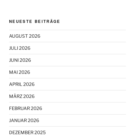
NEUESTE BEITRÄGE
AUGUST 2026
JULI 2026
JUNI 2026
MAI 2026
APRIL 2026
MÄRZ 2026
FEBRUAR 2026
JANUAR 2026
DEZEMBER 2025