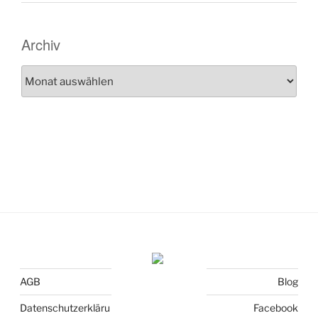
Archiv
Archiv
AGB
Blog
Datenschutzerkläru
Facebook