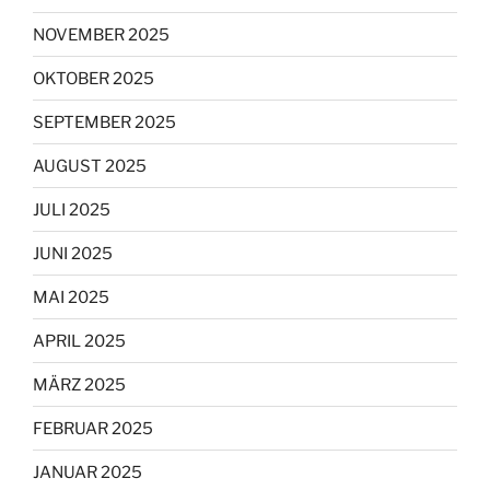
NOVEMBER 2025
OKTOBER 2025
SEPTEMBER 2025
AUGUST 2025
JULI 2025
JUNI 2025
MAI 2025
APRIL 2025
MÄRZ 2025
FEBRUAR 2025
JANUAR 2025