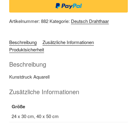
Artikelnummer:
882
Kategorie:
Deutsch Drahthaar
Beschreibung
Zusätzliche Informationen
Produktsicherheit
Beschreibung
Kunstdruck Aquarell
Zusätzliche Informationen
Größe
24 x 30 cm, 40 x 50 cm