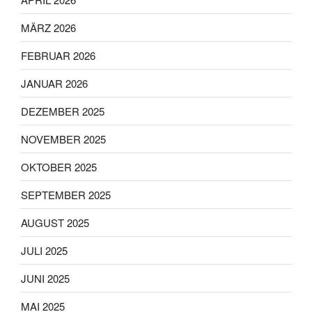
MÄRZ 2026
FEBRUAR 2026
JANUAR 2026
DEZEMBER 2025
NOVEMBER 2025
OKTOBER 2025
SEPTEMBER 2025
AUGUST 2025
JULI 2025
JUNI 2025
MAI 2025