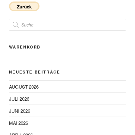
Zurück
Products
search
WARENKORB
NEUESTE BEITRÄGE
AUGUST 2026
JULI 2026
JUNI 2026
MAI 2026
APRIL 2026