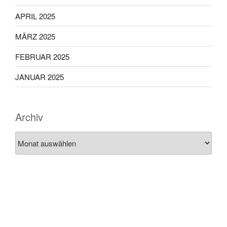
APRIL 2025
MÄRZ 2025
FEBRUAR 2025
JANUAR 2025
Archiv
Archiv