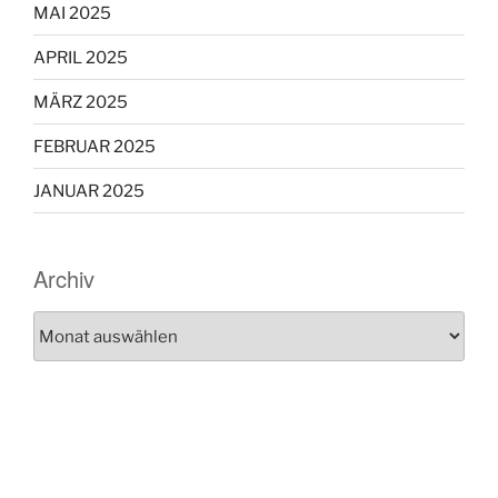
MAI 2025
APRIL 2025
MÄRZ 2025
FEBRUAR 2025
JANUAR 2025
Archiv
Archiv