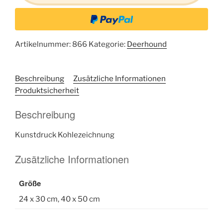
Artikelnummer:
866
Kategorie:
Deerhound
Beschreibung
Zusätzliche Informationen
Produktsicherheit
Beschreibung
Kunstdruck Kohlezeichnung
Zusätzliche Informationen
Größe
24 x 30 cm, 40 x 50 cm