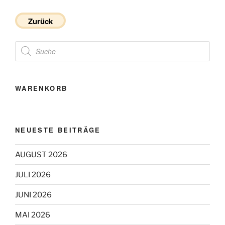
Zurück
Products
search
WARENKORB
NEUESTE BEITRÄGE
AUGUST 2026
JULI 2026
JUNI 2026
MAI 2026