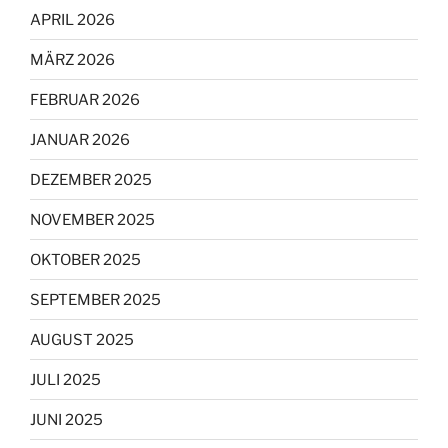
APRIL 2026
MÄRZ 2026
FEBRUAR 2026
JANUAR 2026
DEZEMBER 2025
NOVEMBER 2025
OKTOBER 2025
SEPTEMBER 2025
AUGUST 2025
JULI 2025
JUNI 2025