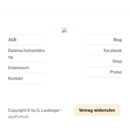
AGB
Blog
Datenschutzerkläru
Facebook
ng
Shop
Impressum
Preise
Kontakt
Vertrag widerrufen
Copyright © by G. Laubinger •
dasPortrait