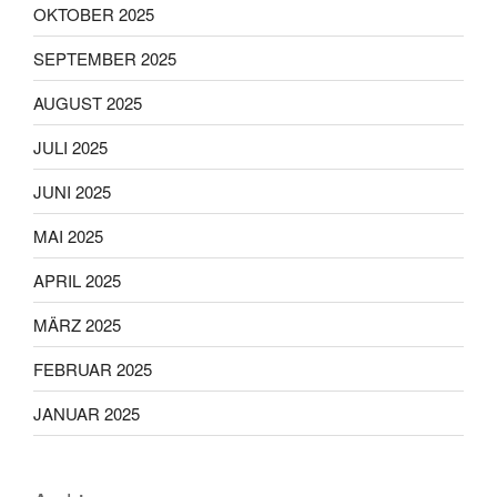
OKTOBER 2025
SEPTEMBER 2025
AUGUST 2025
JULI 2025
JUNI 2025
MAI 2025
APRIL 2025
MÄRZ 2025
FEBRUAR 2025
JANUAR 2025