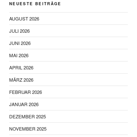
NEUESTE BEITRÄGE
AUGUST 2026
JULI 2026
JUNI 2026
MAI 2026
APRIL 2026
MÄRZ 2026
FEBRUAR 2026
JANUAR 2026
DEZEMBER 2025
NOVEMBER 2025