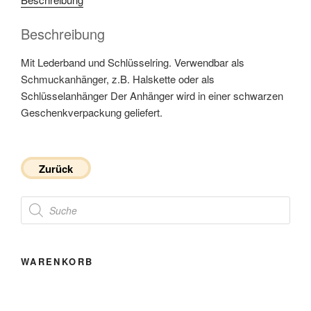
Beschreibung
Mit Lederband und Schlüsselring. Verwendbar als
Schmuckanhänger, z.B. Halskette oder als
Schlüsselanhänger Der Anhänger wird in einer schwarzen
Geschenkverpackung geliefert.
Zurück
Products
search
WARENKORB