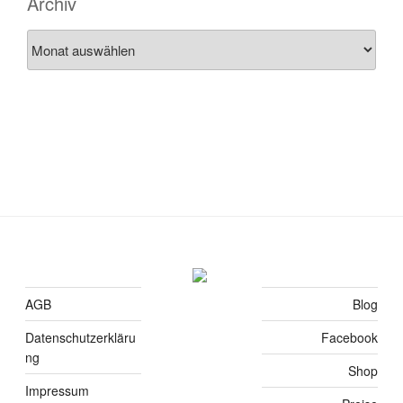
Archiv
Archiv
AGB
Blog
Datenschutzerkläru
Facebook
ng
Shop
Impressum