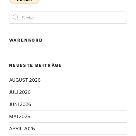
Products
search
WARENKORB
NEUESTE BEITRÄGE
AUGUST 2026
JULI 2026
JUNI 2026
MAI 2026
APRIL 2026