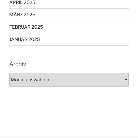
APRIL 2025
MÄRZ 2025
FEBRUAR 2025
JANUAR 2025
Archiv
Archiv