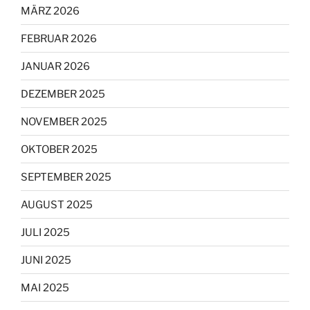
MÄRZ 2026
FEBRUAR 2026
JANUAR 2026
DEZEMBER 2025
NOVEMBER 2025
OKTOBER 2025
SEPTEMBER 2025
AUGUST 2025
JULI 2025
JUNI 2025
MAI 2025