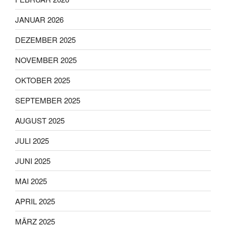
JANUAR 2026
DEZEMBER 2025
NOVEMBER 2025
OKTOBER 2025
SEPTEMBER 2025
AUGUST 2025
JULI 2025
JUNI 2025
MAI 2025
APRIL 2025
MÄRZ 2025