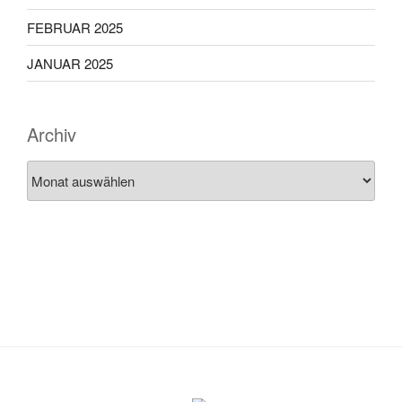
FEBRUAR 2025
JANUAR 2025
Archiv
Archiv