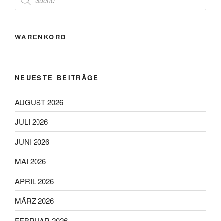
search
WARENKORB
NEUESTE BEITRÄGE
AUGUST 2026
JULI 2026
JUNI 2026
MAI 2026
APRIL 2026
MÄRZ 2026
FEBRUAR 2026