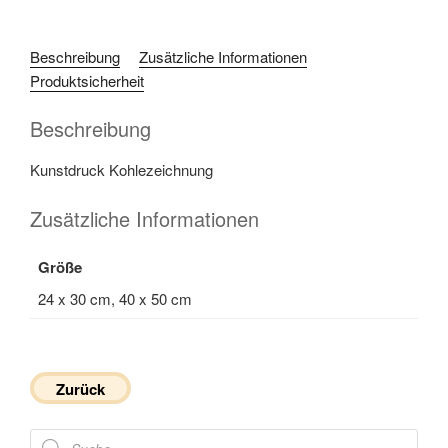
Beschreibung
Zusätzliche Informationen
Produktsicherheit
Beschreibung
Kunstdruck Kohlezeichnung
Zusätzliche Informationen
Größe
24 x 30 cm, 40 x 50 cm
Zurück
Products