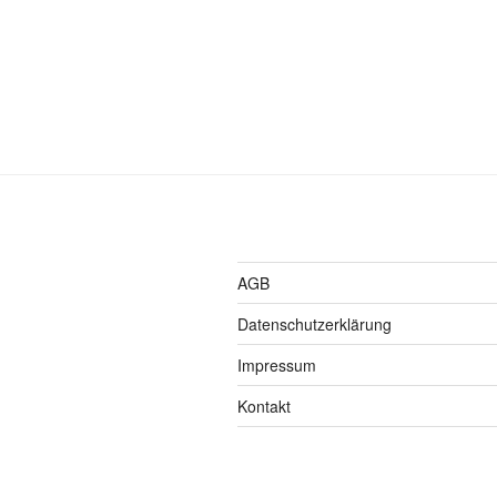
AGB
Datenschutzerklärung
Impressum
Kontakt