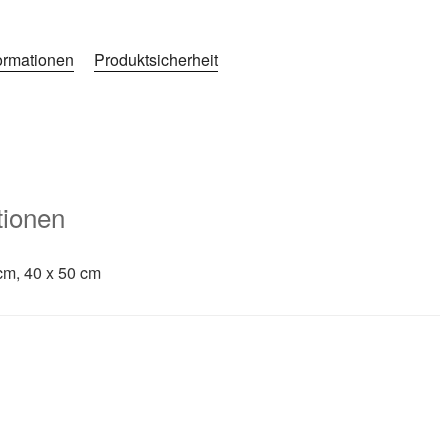
formationen
Produktsicherheit
tionen
cm, 40 x 50 cm