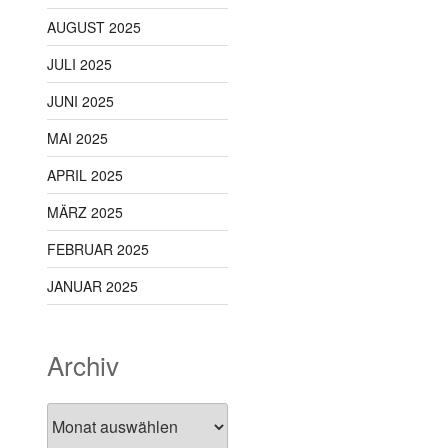
AUGUST 2025
JULI 2025
JUNI 2025
MAI 2025
APRIL 2025
MÄRZ 2025
FEBRUAR 2025
JANUAR 2025
Archiv
Archiv