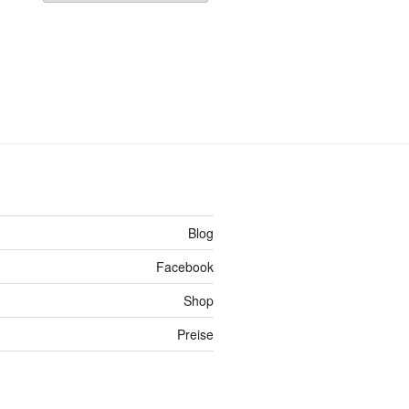
Blog
Facebook
Shop
Preise