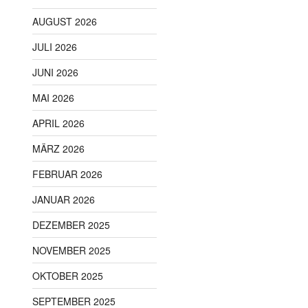
AUGUST 2026
JULI 2026
JUNI 2026
MAI 2026
APRIL 2026
MÄRZ 2026
FEBRUAR 2026
JANUAR 2026
DEZEMBER 2025
NOVEMBER 2025
OKTOBER 2025
SEPTEMBER 2025