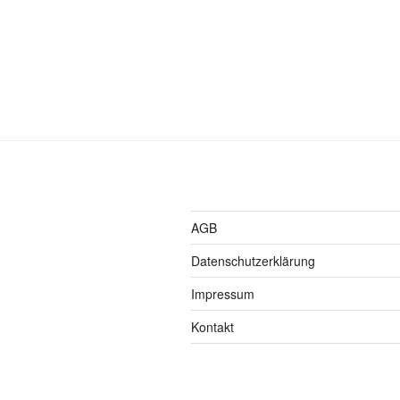
AGB
Datenschutzerklärung
Impressum
Kontakt