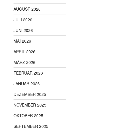
AUGUST 2026
JULI 2026
JUNI 2026
MAI 2026
APRIL 2026
MÄRZ 2026
FEBRUAR 2026
JANUAR 2026
DEZEMBER 2025
NOVEMBER 2025
OKTOBER 2025
SEPTEMBER 2025