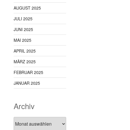
AUGUST 2025
JULI 2025
JUNI 2025
MAI 2025
APRIL 2025
MÄRZ 2025
FEBRUAR 2025
JANUAR 2025
Archiv
Archiv