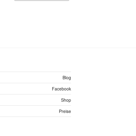
Blog
Facebook
Shop
Preise