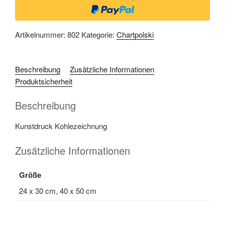
Artikelnummer:
802
Kategorie:
Chartpolski
Beschreibung
Zusätzliche Informationen
Produktsicherheit
Beschreibung
Kunstdruck Kohlezeichnung
Zusätzliche Informationen
Größe
24 x 30 cm, 40 x 50 cm