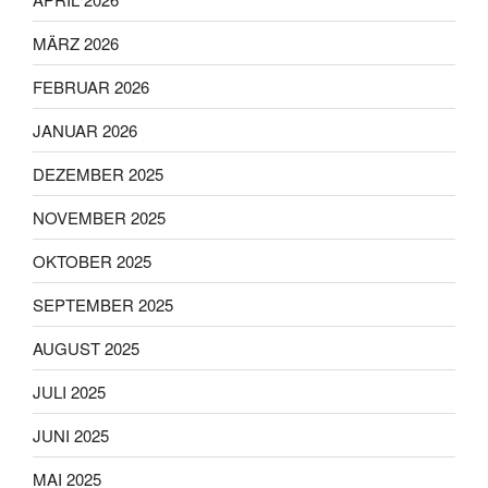
MÄRZ 2026
FEBRUAR 2026
JANUAR 2026
DEZEMBER 2025
NOVEMBER 2025
OKTOBER 2025
SEPTEMBER 2025
AUGUST 2025
JULI 2025
JUNI 2025
MAI 2025