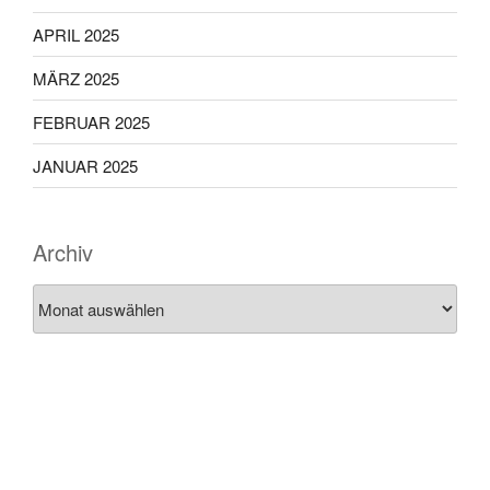
APRIL 2025
MÄRZ 2025
FEBRUAR 2025
JANUAR 2025
Archiv
Archiv