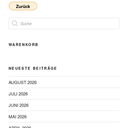
Zurück
Products
search
WARENKORB
NEUESTE BEITRÄGE
AUGUST 2026
JULI 2026
JUNI 2026
MAI 2026
APRIL 2026