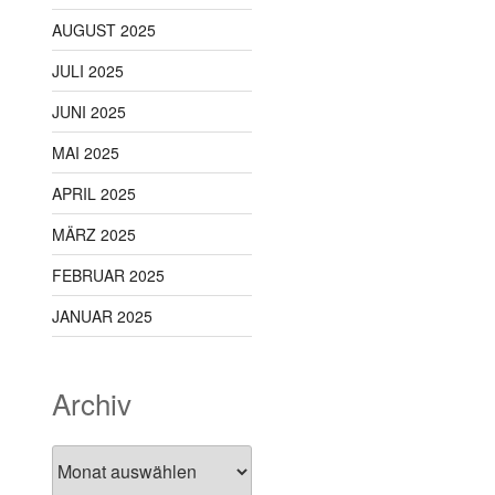
AUGUST 2025
JULI 2025
JUNI 2025
MAI 2025
APRIL 2025
MÄRZ 2025
FEBRUAR 2025
JANUAR 2025
Archiv
Archiv