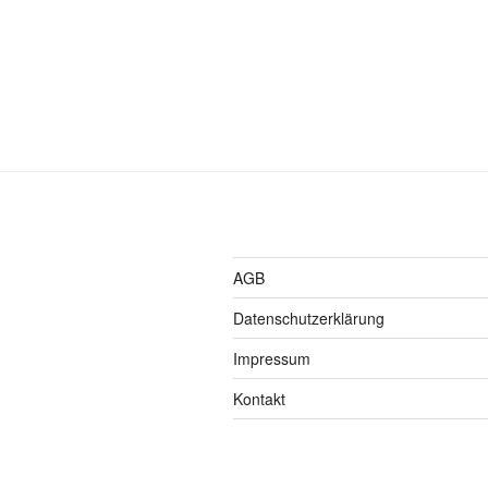
AGB
Datenschutzerklärung
Impressum
Kontakt