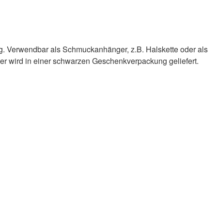
g. Verwendbar als Schmuckanhänger, z.B. Halskette oder als
 wird in einer schwarzen Geschenkverpackung geliefert.