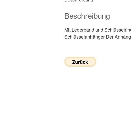
Beschreibung
Mit Lederband und Schlüsselrin
Schlüsselanhänger Der Anhänger
Zurück