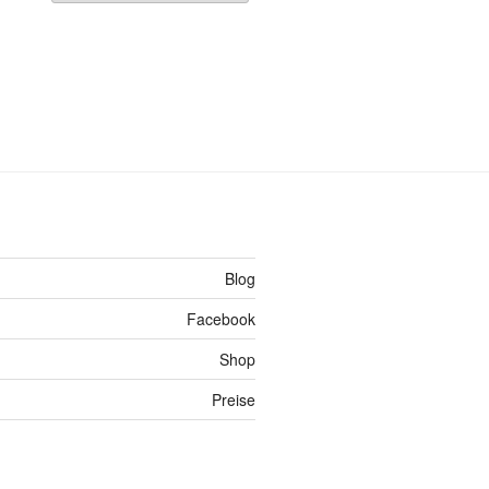
Blog
Facebook
Shop
Preise