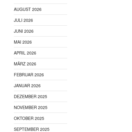
AUGUST 2026
JULI 2026
JUNI 2026
MAI 2026
APRIL 2026
MÄRZ 2026
FEBRUAR 2026
JANUAR 2026
DEZEMBER 2025
NOVEMBER 2025
OKTOBER 2025
SEPTEMBER 2025