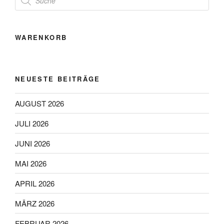
search
WARENKORB
NEUESTE BEITRÄGE
AUGUST 2026
JULI 2026
JUNI 2026
MAI 2026
APRIL 2026
MÄRZ 2026
FEBRUAR 2026