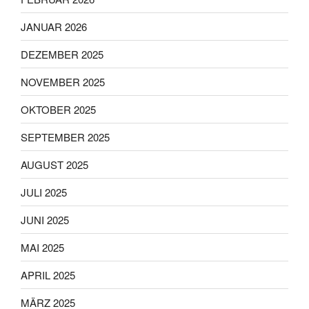
JANUAR 2026
DEZEMBER 2025
NOVEMBER 2025
OKTOBER 2025
SEPTEMBER 2025
AUGUST 2025
JULI 2025
JUNI 2025
MAI 2025
APRIL 2025
MÄRZ 2025