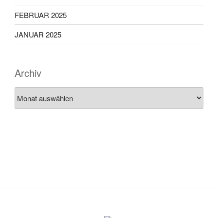
FEBRUAR 2025
JANUAR 2025
Archiv
Archiv