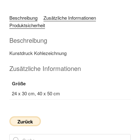
Beschreibung
Zusätzliche Informationen
Produktsicherheit
Beschreibung
Kunstdruck Kohlezeichnung
Zusätzliche Informationen
Größe
24 x 30 cm, 40 x 50 cm
Zurück
Products