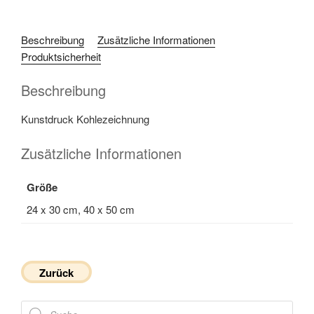
Beschreibung
Zusätzliche Informationen
Produktsicherheit
Beschreibung
Kunstdruck Kohlezeichnung
Zusätzliche Informationen
Größe
24 x 30 cm, 40 x 50 cm
Zurück
Products