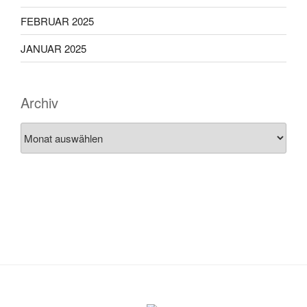
FEBRUAR 2025
JANUAR 2025
Archiv
Archiv