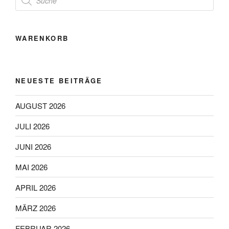
search
WARENKORB
NEUESTE BEITRÄGE
AUGUST 2026
JULI 2026
JUNI 2026
MAI 2026
APRIL 2026
MÄRZ 2026
FEBRUAR 2026