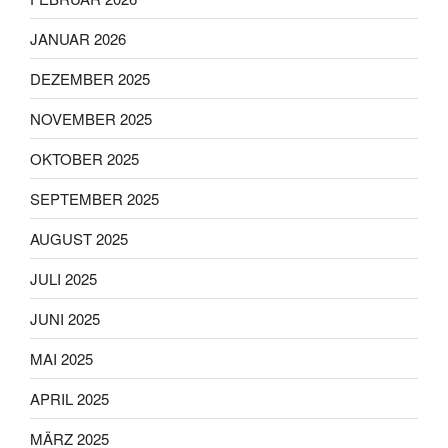
JANUAR 2026
DEZEMBER 2025
NOVEMBER 2025
OKTOBER 2025
SEPTEMBER 2025
AUGUST 2025
JULI 2025
JUNI 2025
MAI 2025
APRIL 2025
MÄRZ 2025