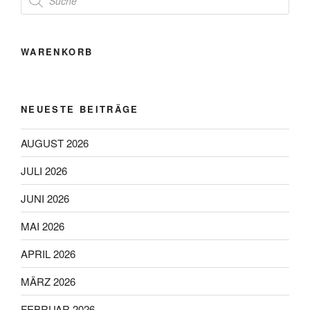
search
WARENKORB
NEUESTE BEITRÄGE
AUGUST 2026
JULI 2026
JUNI 2026
MAI 2026
APRIL 2026
MÄRZ 2026
FEBRUAR 2026