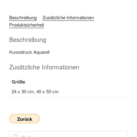
Beschreibung
Zusätzliche Informationen
Produktsicherheit
Beschreibung
Kunstdruck Aquarell
Zusätzliche Informationen
Größe
24 x 30 cm, 40 x 50 cm
Zurück
Products