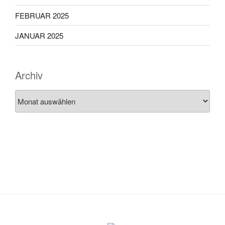
FEBRUAR 2025
JANUAR 2025
Archiv
Archiv