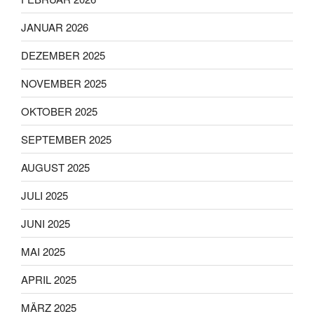
JANUAR 2026
DEZEMBER 2025
NOVEMBER 2025
OKTOBER 2025
SEPTEMBER 2025
AUGUST 2025
JULI 2025
JUNI 2025
MAI 2025
APRIL 2025
MÄRZ 2025