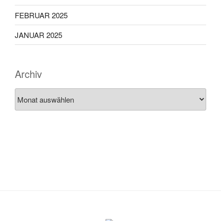
FEBRUAR 2025
JANUAR 2025
Archiv
Archiv