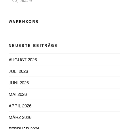
search
WARENKORB
NEUESTE BEITRÄGE
AUGUST 2026
JULI 2026
JUNI 2026
MAI 2026
APRIL 2026
MÄRZ 2026
FEBRUAR 2026