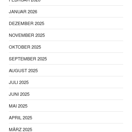
JANUAR 2026
DEZEMBER 2025
NOVEMBER 2025
OKTOBER 2025
SEPTEMBER 2025
AUGUST 2025
JULI 2025
JUNI 2025
MAI 2025
APRIL 2025
MÄRZ 2025