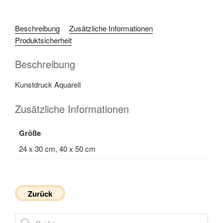
Beschreibung
Zusätzliche Informationen
Produktsicherheit
Beschreibung
Kunstdruck Aquarell
Zusätzliche Informationen
Größe
24 x 30 cm, 40 x 50 cm
Zurück
Products