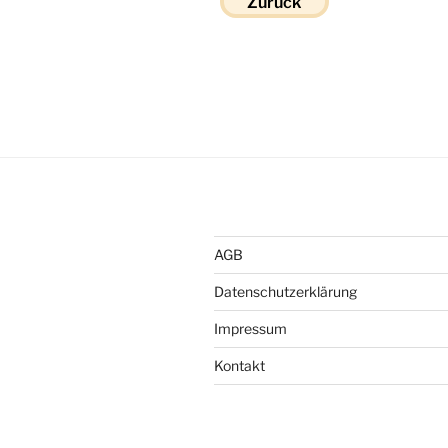
Zurück
AGB
Datenschutzerklärung
Impressum
Kontakt