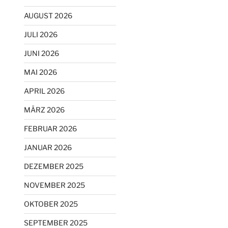
AUGUST 2026
JULI 2026
JUNI 2026
MAI 2026
APRIL 2026
MÄRZ 2026
FEBRUAR 2026
JANUAR 2026
DEZEMBER 2025
NOVEMBER 2025
OKTOBER 2025
SEPTEMBER 2025