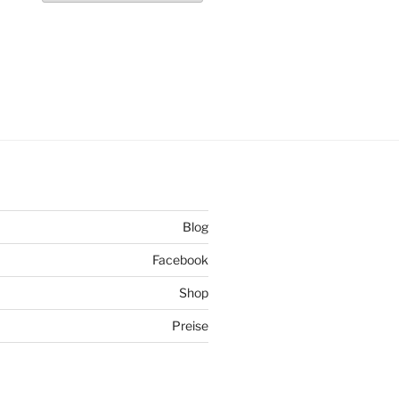
Blog
Facebook
Shop
Preise