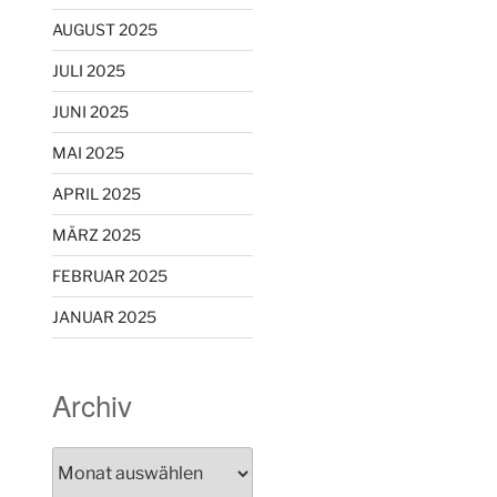
AUGUST 2025
JULI 2025
JUNI 2025
MAI 2025
APRIL 2025
MÄRZ 2025
FEBRUAR 2025
JANUAR 2025
Archiv
Archiv