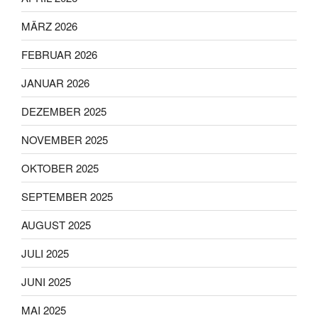
MÄRZ 2026
FEBRUAR 2026
JANUAR 2026
DEZEMBER 2025
NOVEMBER 2025
OKTOBER 2025
SEPTEMBER 2025
AUGUST 2025
JULI 2025
JUNI 2025
MAI 2025