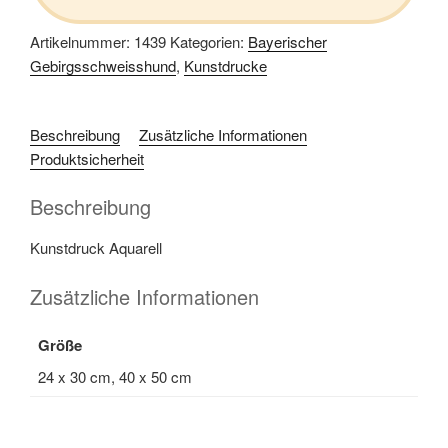
Artikelnummer:
1439
Kategorien:
Bayerischer
Gebirgsschweisshund
,
Kunstdrucke
Beschreibung
Zusätzliche Informationen
Produktsicherheit
Beschreibung
Kunstdruck Aquarell
Zusätzliche Informationen
Größe
24 x 30 cm, 40 x 50 cm