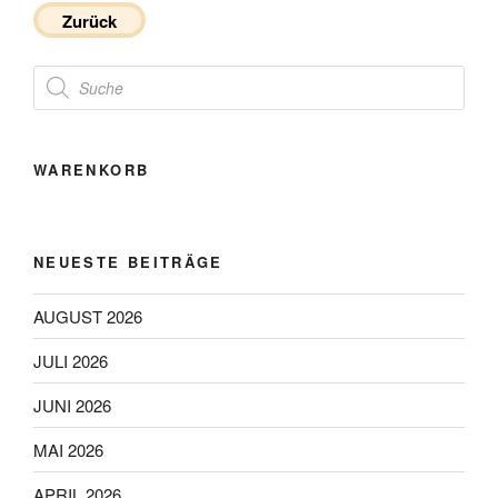
Zurück
Products
search
WARENKORB
NEUESTE BEITRÄGE
AUGUST 2026
JULI 2026
JUNI 2026
MAI 2026
APRIL 2026