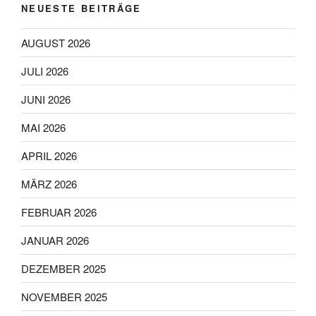
NEUESTE BEITRÄGE
AUGUST 2026
JULI 2026
JUNI 2026
MAI 2026
APRIL 2026
MÄRZ 2026
FEBRUAR 2026
JANUAR 2026
DEZEMBER 2025
NOVEMBER 2025