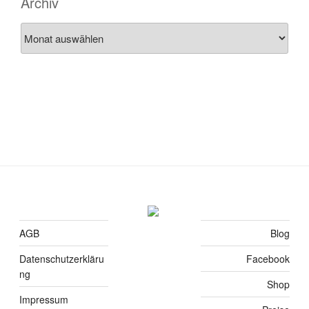
Archiv
Archiv
AGB
Blog
Datenschutzerkläru
Facebook
ng
Shop
Impressum