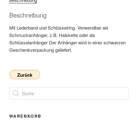
Beschreibung
Mit Lederband und Schlüsselring. Verwendbar als
Schmuckanhänger, z.B. Halskette oder als
Schlüsselanhänger Der Anhänger wird in einer schwarzen
Geschenkverpackung geliefert.
Zurück
Products
search
WARENKORB