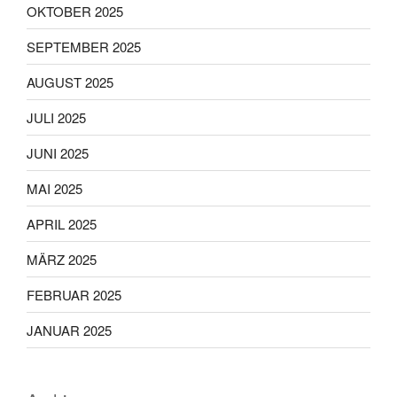
OKTOBER 2025
SEPTEMBER 2025
AUGUST 2025
JULI 2025
JUNI 2025
MAI 2025
APRIL 2025
MÄRZ 2025
FEBRUAR 2025
JANUAR 2025