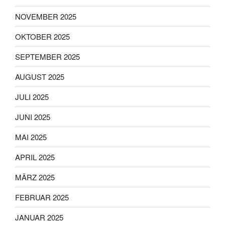
NOVEMBER 2025
OKTOBER 2025
SEPTEMBER 2025
AUGUST 2025
JULI 2025
JUNI 2025
MAI 2025
APRIL 2025
MÄRZ 2025
FEBRUAR 2025
JANUAR 2025