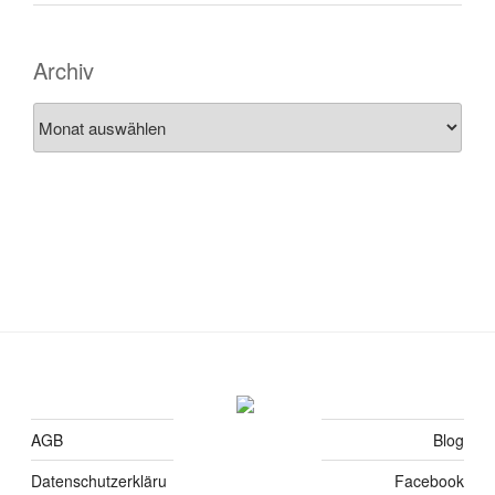
Archiv
Archiv
AGB
Blog
Datenschutzerkläru
Facebook