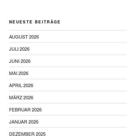
NEUESTE BEITRÄGE
AUGUST 2026
JULI 2026
JUNI 2026
MAI 2026
APRIL 2026
MÄRZ 2026
FEBRUAR 2026
JANUAR 2026
DEZEMBER 2025