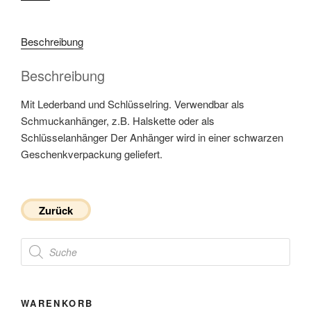
Beschreibung
Beschreibung
Mit Lederband und Schlüsselring. Verwendbar als
Schmuckanhänger, z.B. Halskette oder als
Schlüsselanhänger Der Anhänger wird in einer schwarzen
Geschenkverpackung geliefert.
Zurück
Products
search
WARENKORB