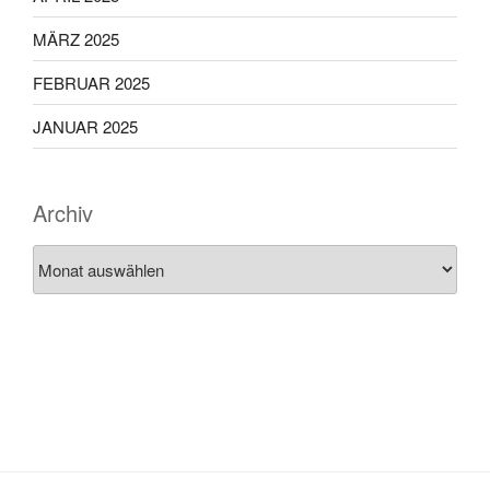
MÄRZ 2025
FEBRUAR 2025
JANUAR 2025
Archiv
Archiv