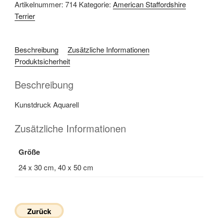
Artikelnummer:
714
Kategorie:
American Staffordshire
Terrier
Beschreibung
Zusätzliche Informationen
Produktsicherheit
Beschreibung
Kunstdruck Aquarell
Zusätzliche Informationen
Größe
24 x 30 cm, 40 x 50 cm
Zurück