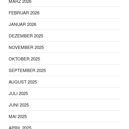
MÄRZ 2026
FEBRUAR 2026
JANUAR 2026
DEZEMBER 2025
NOVEMBER 2025
OKTOBER 2025
SEPTEMBER 2025
AUGUST 2025
JULI 2025
JUNI 2025
MAI 2025
APRIL 2025