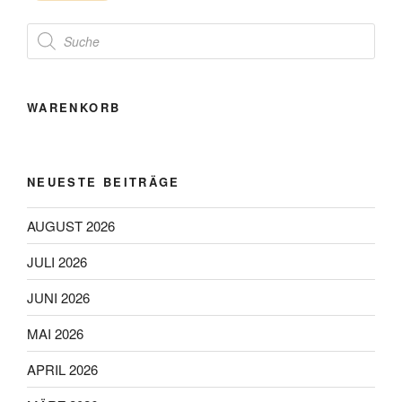
Products
search
WARENKORB
NEUESTE BEITRÄGE
AUGUST 2026
JULI 2026
JUNI 2026
MAI 2026
APRIL 2026