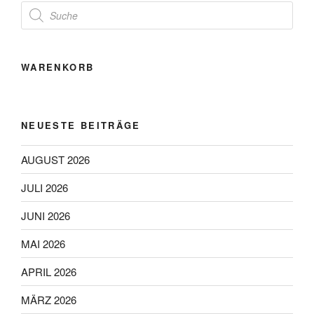
Products
search
WARENKORB
NEUESTE BEITRÄGE
AUGUST 2026
JULI 2026
JUNI 2026
MAI 2026
APRIL 2026
MÄRZ 2026