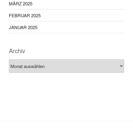
MÄRZ 2025
FEBRUAR 2025
JANUAR 2025
Archiv
Archiv