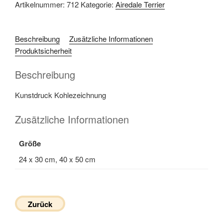
Artikelnummer:
712
Kategorie:
Airedale Terrier
Beschreibung
Zusätzliche Informationen
Produktsicherheit
Beschreibung
Kunstdruck Kohlezeichnung
Zusätzliche Informationen
Größe
24 x 30 cm, 40 x 50 cm
Zurück