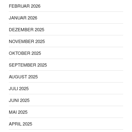
FEBRUAR 2026
JANUAR 2026
DEZEMBER 2025
NOVEMBER 2025
OKTOBER 2025
SEPTEMBER 2025
AUGUST 2025
JULI 2025
JUNI 2025
MAI 2025
APRIL 2025