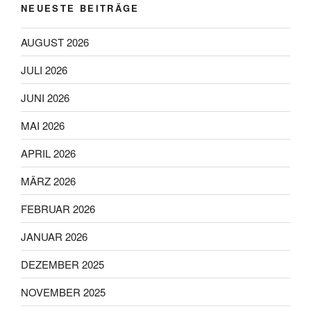
NEUESTE BEITRÄGE
AUGUST 2026
JULI 2026
JUNI 2026
MAI 2026
APRIL 2026
MÄRZ 2026
FEBRUAR 2026
JANUAR 2026
DEZEMBER 2025
NOVEMBER 2025