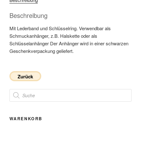
Beschreibung
Mit Lederband und Schlüsselring. Verwendbar als
Schmuckanhänger, z.B. Halskette oder als
Schlüsselanhänger Der Anhänger wird in einer schwarzen
Geschenkverpackung geliefert.
Zurück
Products
search
WARENKORB