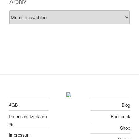
Archiv
Archiv
AGB
Blog
Datenschutzerkläru
Facebook
ng
Shop
Impressum