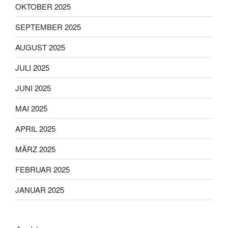
OKTOBER 2025
SEPTEMBER 2025
AUGUST 2025
JULI 2025
JUNI 2025
MAI 2025
APRIL 2025
MÄRZ 2025
FEBRUAR 2025
JANUAR 2025