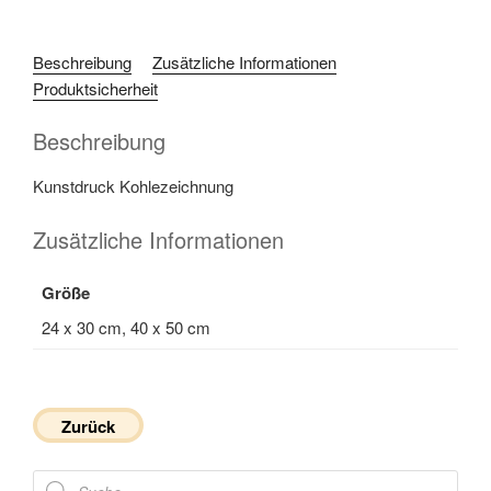
Beschreibung
Zusätzliche Informationen
Produktsicherheit
Beschreibung
Kunstdruck Kohlezeichnung
Zusätzliche Informationen
Größe
24 x 30 cm, 40 x 50 cm
Zurück
Products