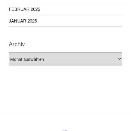
FEBRUAR 2025
JANUAR 2025
Archiv
Archiv