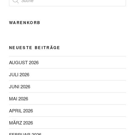
search
WARENKORB
NEUESTE BEITRÄGE
AUGUST 2026
JULI 2026
JUNI 2026
MAI 2026
APRIL 2026
MÄRZ 2026
FEBRUAR 2026