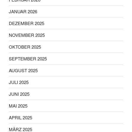
JANUAR 2026
DEZEMBER 2025
NOVEMBER 2025
OKTOBER 2025
SEPTEMBER 2025
AUGUST 2025
JULI 2025
JUNI 2025
MAI 2025
APRIL 2025
MÄRZ 2025