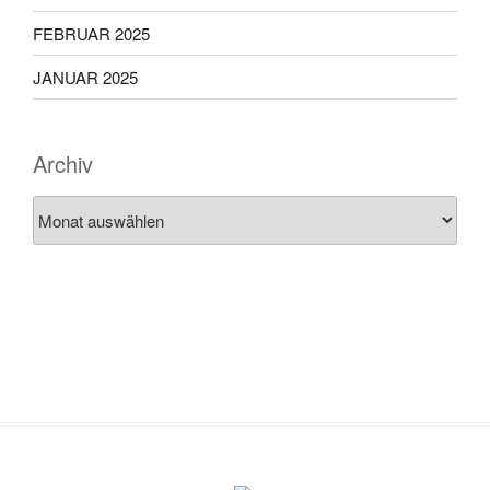
FEBRUAR 2025
JANUAR 2025
Archiv
Archiv