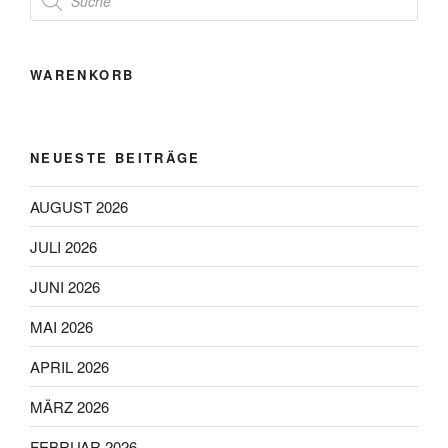
search
WARENKORB
NEUESTE BEITRÄGE
AUGUST 2026
JULI 2026
JUNI 2026
MAI 2026
APRIL 2026
MÄRZ 2026
FEBRUAR 2026