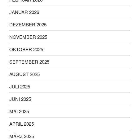
JANUAR 2026
DEZEMBER 2025
NOVEMBER 2025
OKTOBER 2025
SEPTEMBER 2025
AUGUST 2025
JULI 2025
JUNI 2025
MAI 2025
APRIL 2025
MÄRZ 2025