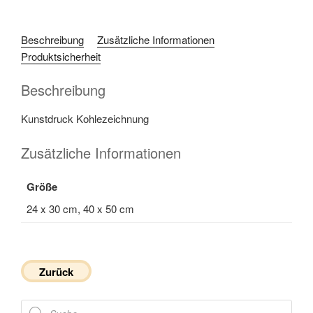
Beschreibung
Zusätzliche Informationen
Produktsicherheit
Beschreibung
Kunstdruck Kohlezeichnung
Zusätzliche Informationen
Größe
24 x 30 cm, 40 x 50 cm
Zurück
Products