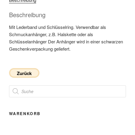
Beschreibung
Mit Lederband und Schlüsselring. Verwendbar als
Schmuckanhänger, z.B. Halskette oder als
Schlüsselanhänger Der Anhänger wird in einer schwarzen
Geschenkverpackung geliefert.
Zurück
Products
search
WARENKORB