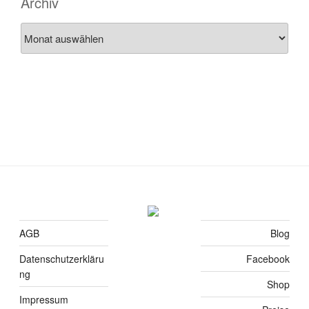
Archiv
Archiv
AGB
Blog
Datenschutzerkläru
Facebook
ng
Shop
Impressum