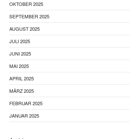
OKTOBER 2025
SEPTEMBER 2025
AUGUST 2025
JULI 2025
JUNI 2025
MAI 2025
APRIL 2025
MÄRZ 2025
FEBRUAR 2025
JANUAR 2025