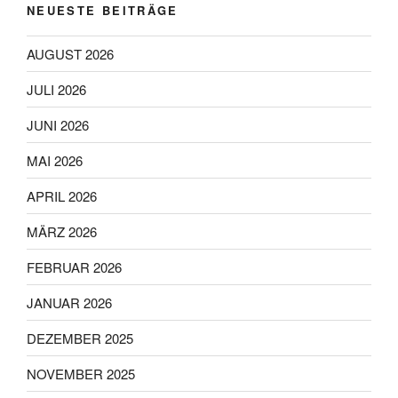
NEUESTE BEITRÄGE
AUGUST 2026
JULI 2026
JUNI 2026
MAI 2026
APRIL 2026
MÄRZ 2026
FEBRUAR 2026
JANUAR 2026
DEZEMBER 2025
NOVEMBER 2025