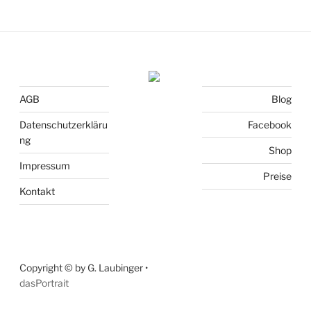
AGB
Blog
Datenschutzerkläru
Facebook
ng
Shop
Impressum
Preise
Kontakt
Copyright © by G. Laubinger •
dasPortrait