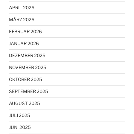
APRIL 2026
MÄRZ 2026
FEBRUAR 2026
JANUAR 2026
DEZEMBER 2025
NOVEMBER 2025
OKTOBER 2025
SEPTEMBER 2025
AUGUST 2025
JULI 2025
JUNI 2025