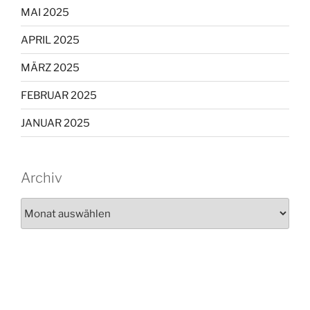
MAI 2025
APRIL 2025
MÄRZ 2025
FEBRUAR 2025
JANUAR 2025
Archiv
Archiv