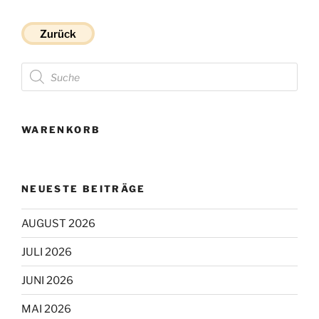
Zurück
Products
search
WARENKORB
NEUESTE BEITRÄGE
AUGUST 2026
JULI 2026
JUNI 2026
MAI 2026