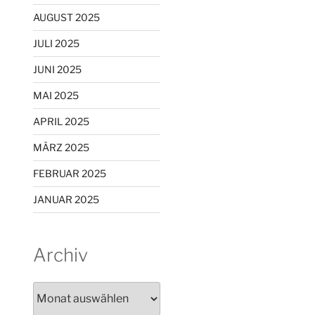
AUGUST 2025
JULI 2025
JUNI 2025
MAI 2025
APRIL 2025
MÄRZ 2025
FEBRUAR 2025
JANUAR 2025
Archiv
Archiv