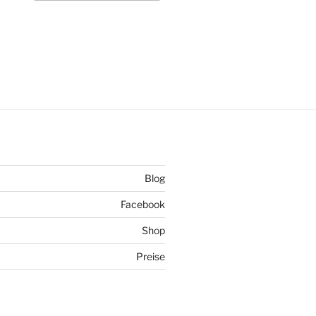
Blog
Facebook
Shop
Preise