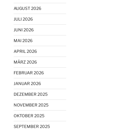
AUGUST 2026
JULI 2026
JUNI 2026
MAI 2026
APRIL 2026
MÄRZ 2026
FEBRUAR 2026
JANUAR 2026
DEZEMBER 2025
NOVEMBER 2025
OKTOBER 2025
SEPTEMBER 2025