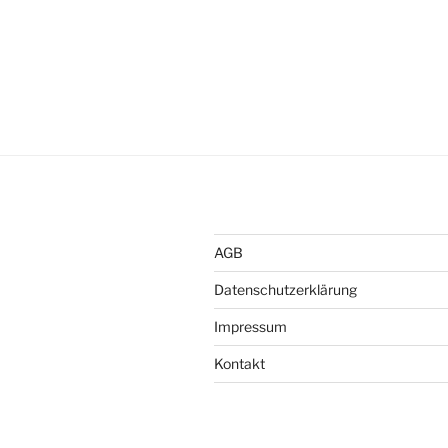
AGB
Datenschutzerklärung
Impressum
Kontakt