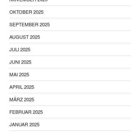
OKTOBER 2025
SEPTEMBER 2025
AUGUST 2025
JULI 2025
JUNI 2025
MAI 2025
APRIL 2025
MÄRZ 2025
FEBRUAR 2025
JANUAR 2025