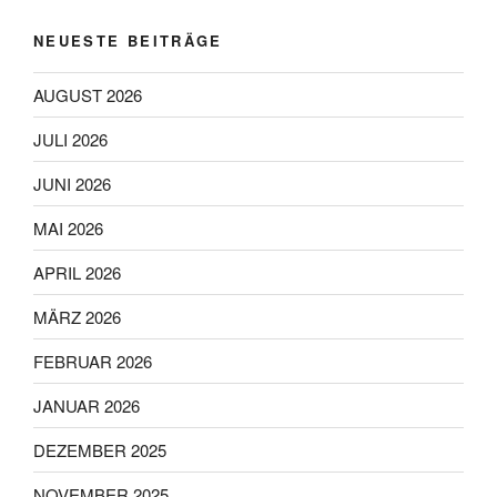
NEUESTE BEITRÄGE
AUGUST 2026
JULI 2026
JUNI 2026
MAI 2026
APRIL 2026
MÄRZ 2026
FEBRUAR 2026
JANUAR 2026
DEZEMBER 2025
NOVEMBER 2025