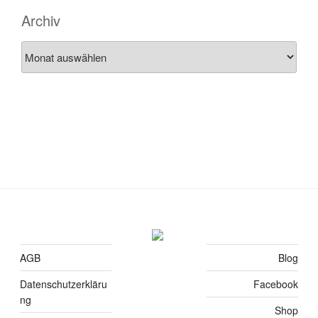
Archiv
Archiv
AGB
Blog
Datenschutzerkläru
Facebook
ng
Shop