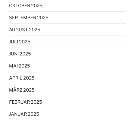
OKTOBER 2025
SEPTEMBER 2025
AUGUST 2025
JULI 2025
JUNI 2025
MAI 2025
APRIL 2025
MÄRZ 2025
FEBRUAR 2025
JANUAR 2025