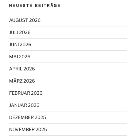
NEUESTE BEITRÄGE
AUGUST 2026
JULI 2026
JUNI 2026
MAI 2026
APRIL 2026
MÄRZ 2026
FEBRUAR 2026
JANUAR 2026
DEZEMBER 2025
NOVEMBER 2025