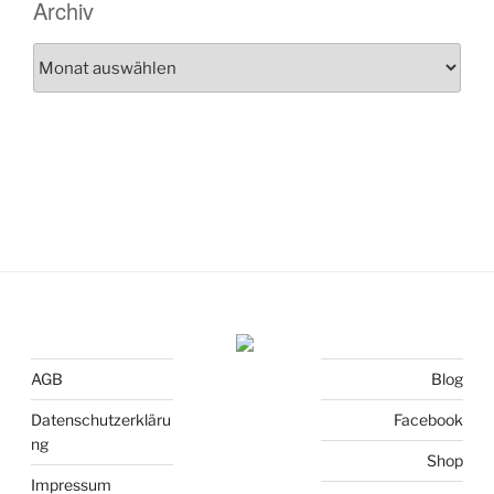
Archiv
Archiv
AGB
Blog
Datenschutzerkläru
Facebook
ng
Shop
Impressum