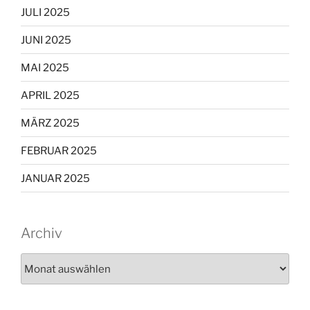
JULI 2025
JUNI 2025
MAI 2025
APRIL 2025
MÄRZ 2025
FEBRUAR 2025
JANUAR 2025
Archiv
Archiv