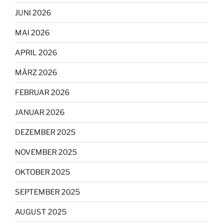
JUNI 2026
MAI 2026
APRIL 2026
MÄRZ 2026
FEBRUAR 2026
JANUAR 2026
DEZEMBER 2025
NOVEMBER 2025
OKTOBER 2025
SEPTEMBER 2025
AUGUST 2025