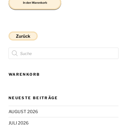
In den Warenkorb
Zurück
Products
search
WARENKORB
NEUESTE BEITRÄGE
AUGUST 2026
JULI 2026