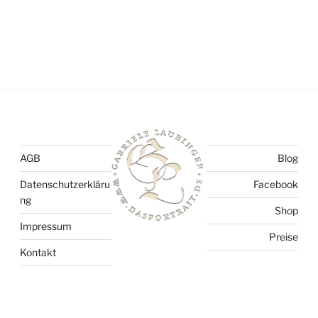
AGB
Blog
Datenschutzerkläru
Facebook
ng
Shop
Impressum
Preise
Kontakt