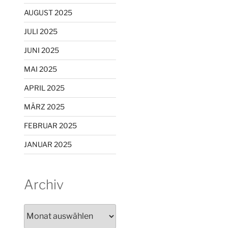
AUGUST 2025
JULI 2025
JUNI 2025
MAI 2025
APRIL 2025
MÄRZ 2025
FEBRUAR 2025
JANUAR 2025
Archiv
Archiv