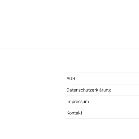
AGB
Datenschutzerklärung
Impressum
Kontakt