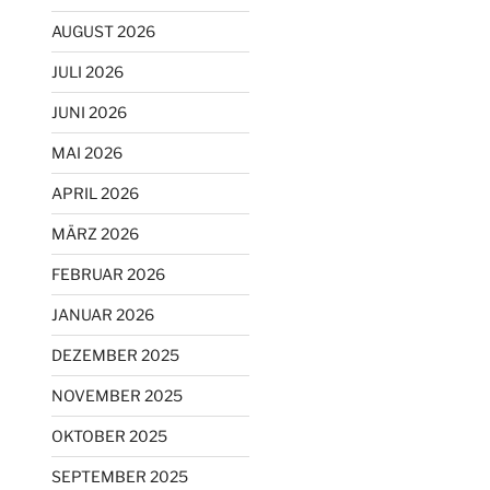
AUGUST 2026
JULI 2026
JUNI 2026
MAI 2026
APRIL 2026
MÄRZ 2026
FEBRUAR 2026
JANUAR 2026
DEZEMBER 2025
NOVEMBER 2025
OKTOBER 2025
SEPTEMBER 2025