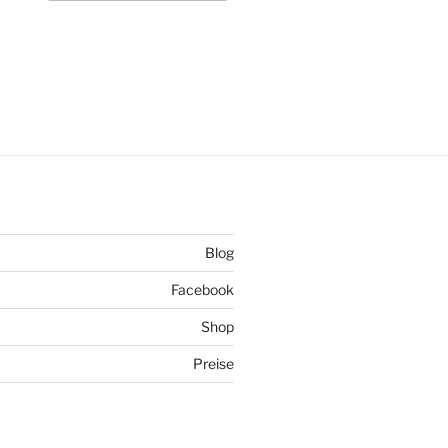
Blog
Facebook
Shop
Preise