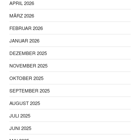
APRIL 2026
MÄRZ 2026
FEBRUAR 2026
JANUAR 2026
DEZEMBER 2025
NOVEMBER 2025
OKTOBER 2025
SEPTEMBER 2025
AUGUST 2025
JULI 2025
JUNI 2025