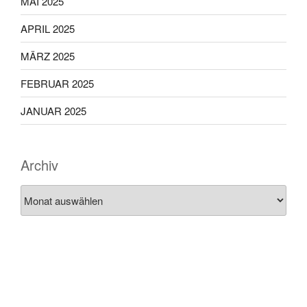
MAI 2025
APRIL 2025
MÄRZ 2025
FEBRUAR 2025
JANUAR 2025
Archiv
Archiv