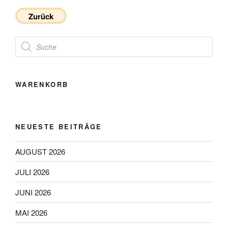
Zurück
Products
search
WARENKORB
NEUESTE BEITRÄGE
AUGUST 2026
JULI 2026
JUNI 2026
MAI 2026