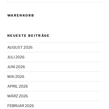
WARENKORB
NEUESTE BEITRÄGE
AUGUST 2026
JULI 2026
JUNI 2026
MAI 2026
APRIL 2026
MÄRZ 2026
FEBRUAR 2026