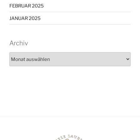
FEBRUAR 2025
JANUAR 2025
Archiv
Archiv