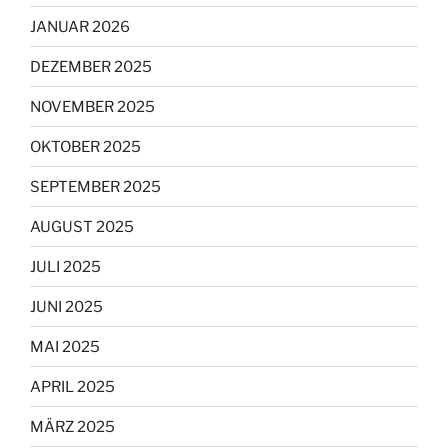
JANUAR 2026
DEZEMBER 2025
NOVEMBER 2025
OKTOBER 2025
SEPTEMBER 2025
AUGUST 2025
JULI 2025
JUNI 2025
MAI 2025
APRIL 2025
MÄRZ 2025