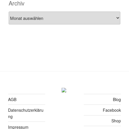
Archiv
Archiv
AGB
Blog
Datenschutzerkläru
Facebook
ng
Shop
Impressum