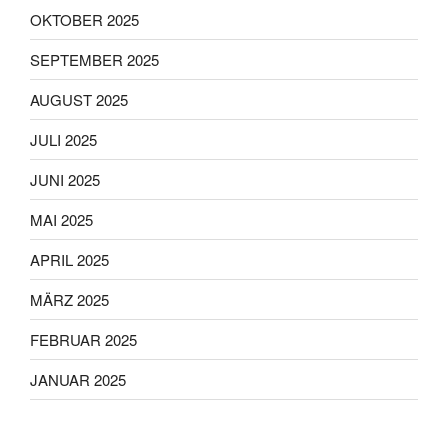
OKTOBER 2025
SEPTEMBER 2025
AUGUST 2025
JULI 2025
JUNI 2025
MAI 2025
APRIL 2025
MÄRZ 2025
FEBRUAR 2025
JANUAR 2025