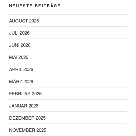
NEUESTE BEITRÄGE
AUGUST 2026
JULI 2026
JUNI 2026
MAI 2026
APRIL 2026
MÄRZ 2026
FEBRUAR 2026
JANUAR 2026
DEZEMBER 2025
NOVEMBER 2025