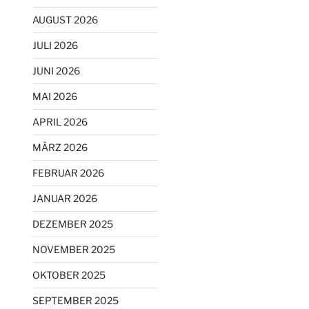
AUGUST 2026
JULI 2026
JUNI 2026
MAI 2026
APRIL 2026
MÄRZ 2026
FEBRUAR 2026
JANUAR 2026
DEZEMBER 2025
NOVEMBER 2025
OKTOBER 2025
SEPTEMBER 2025