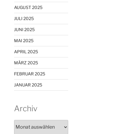
AUGUST 2025
JULI 2025
JUNI 2025
MAI 2025
APRIL 2025
MÄRZ 2025
FEBRUAR 2025
JANUAR 2025
Archiv
Archiv