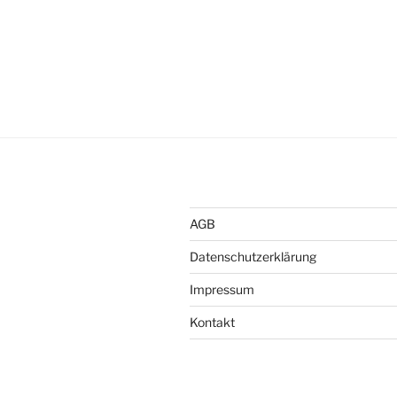
AGB
Datenschutzerklärung
Impressum
Kontakt