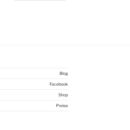
Blog
Facebook
Shop
Preise