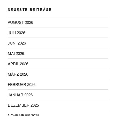
NEUESTE BEITRÄGE
AUGUST 2026
JULI 2026
JUNI 2026
MAI 2026
APRIL 2026
MÄRZ 2026
FEBRUAR 2026
JANUAR 2026
DEZEMBER 2025
NOVEMBER 2025