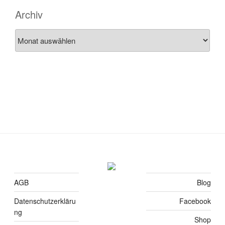
Archiv
Archiv
AGB
Blog
Datenschutzerkläru
Facebook
ng
Shop