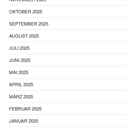
OKTOBER 2025
SEPTEMBER 2025
AUGUST 2025
JULI 2025
JUNI 2025
MAI 2025
APRIL 2025
MÄRZ 2025
FEBRUAR 2025
JANUAR 2025