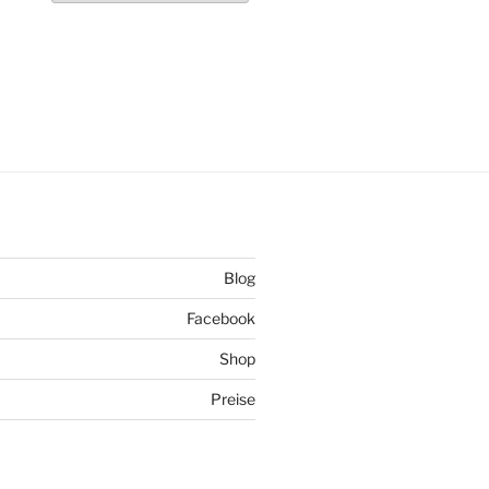
Blog
Facebook
Shop
Preise