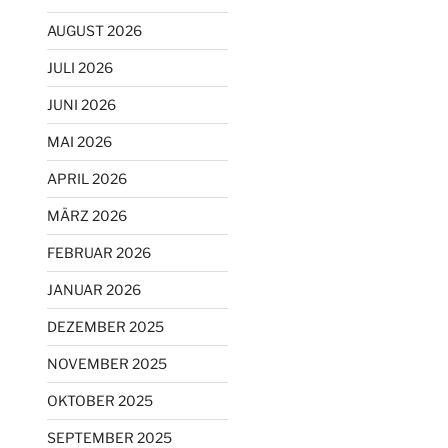
AUGUST 2026
JULI 2026
JUNI 2026
MAI 2026
APRIL 2026
MÄRZ 2026
FEBRUAR 2026
JANUAR 2026
DEZEMBER 2025
NOVEMBER 2025
OKTOBER 2025
SEPTEMBER 2025