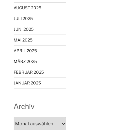
AUGUST 2025
JULI 2025
JUNI 2025
MAI 2025
APRIL 2025
MÄRZ 2025
FEBRUAR 2025
JANUAR 2025
Archiv
Archiv