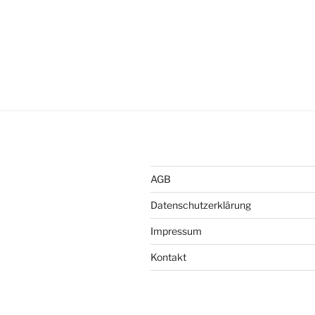
AGB
Datenschutzerklärung
Impressum
Kontakt