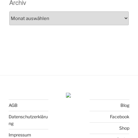
Archiv
Archiv
AGB
Blog
Datenschutzerkläru
Facebook
ng
Shop
Impressum