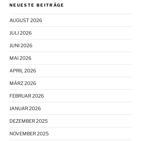
NEUESTE BEITRÄGE
AUGUST 2026
JULI 2026
JUNI 2026
MAI 2026
APRIL 2026
MÄRZ 2026
FEBRUAR 2026
JANUAR 2026
DEZEMBER 2025
NOVEMBER 2025