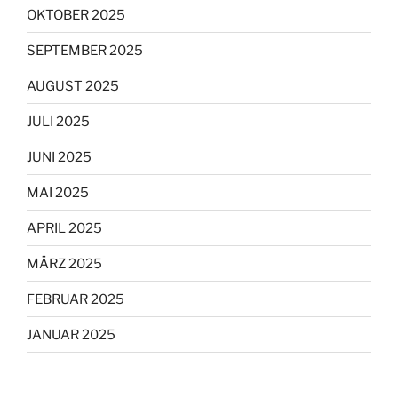
OKTOBER 2025
SEPTEMBER 2025
AUGUST 2025
JULI 2025
JUNI 2025
MAI 2025
APRIL 2025
MÄRZ 2025
FEBRUAR 2025
JANUAR 2025