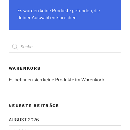
Es wurden keine Produkte gefunden, die
deiner Auswahl entsprechen.
Products
search
WARENKORB
Es befinden sich keine Produkte im Warenkorb.
NEUESTE BEITRÄGE
AUGUST 2026