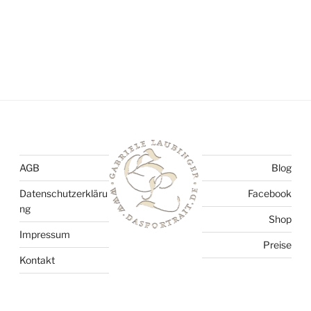
AGB
Blog
Datenschutzerkläru
Facebook
ng
Shop
Impressum
Preise
Kontakt