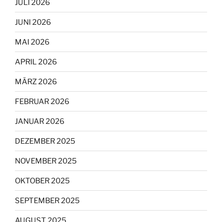
JULI 2026
JUNI 2026
MAI 2026
APRIL 2026
MÄRZ 2026
FEBRUAR 2026
JANUAR 2026
DEZEMBER 2025
NOVEMBER 2025
OKTOBER 2025
SEPTEMBER 2025
AUGUST 2025