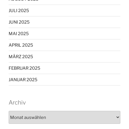
JULI 2025
JUNI 2025
MAI 2025
APRIL 2025
MÄRZ 2025
FEBRUAR 2025
JANUAR 2025
Archiv
Archiv