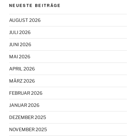
NEUESTE BEITRÄGE
AUGUST 2026
JULI 2026
JUNI 2026
MAI 2026
APRIL 2026
MÄRZ 2026
FEBRUAR 2026
JANUAR 2026
DEZEMBER 2025
NOVEMBER 2025