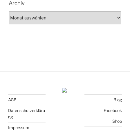
Archiv
Archiv
AGB
Blog
Datenschutzerkläru
Facebook
ng
Shop
Impressum