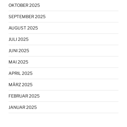
OKTOBER 2025
SEPTEMBER 2025
AUGUST 2025
JULI 2025
JUNI 2025
MAI 2025
APRIL 2025
MÄRZ 2025
FEBRUAR 2025
JANUAR 2025