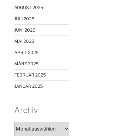
AUGUST 2025
JULI 2025
JUNI 2025
MAI 2025
APRIL 2025
MÄRZ 2025
FEBRUAR 2025
JANUAR 2025
Archiv
Archiv