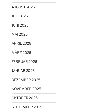
AUGUST 2026
JULI 2026
JUNI 2026
MAI 2026
APRIL 2026
MÄRZ 2026
FEBRUAR 2026
JANUAR 2026
DEZEMBER 2025
NOVEMBER 2025
OKTOBER 2025
SEPTEMBER 2025