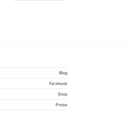
Blog
Facebook
Shop
Preise