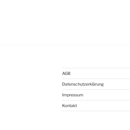
AGB
Datenschutzerklärung
Impressum
Kontakt