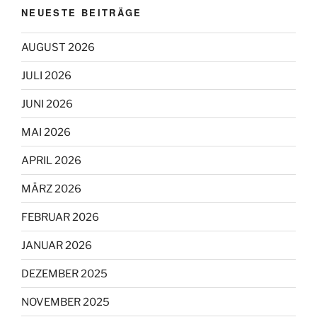
NEUESTE BEITRÄGE
AUGUST 2026
JULI 2026
JUNI 2026
MAI 2026
APRIL 2026
MÄRZ 2026
FEBRUAR 2026
JANUAR 2026
DEZEMBER 2025
NOVEMBER 2025