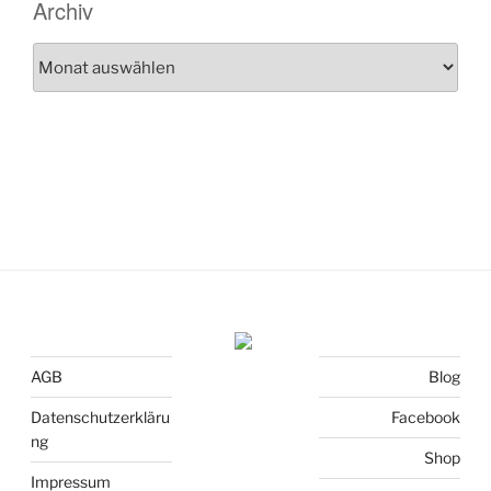
Archiv
Archiv
AGB
Blog
Datenschutzerkläru
Facebook
ng
Shop
Impressum