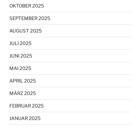
OKTOBER 2025
SEPTEMBER 2025
AUGUST 2025
JULI 2025
JUNI 2025
MAI 2025
APRIL 2025
MÄRZ 2025
FEBRUAR 2025
JANUAR 2025