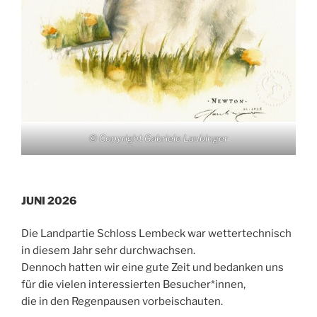
© Copyright Gabriele Laubinger
JUNI 2026
Die Landpartie Schloss Lembeck war wettertechnisch
in diesem Jahr sehr durchwachsen.
Dennoch hatten wir eine gute Zeit und bedanken uns
für die vielen interessierten Besucher*innen,
die in den Regenpausen vorbeischauten.