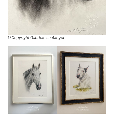
© Copyright Gabriele Laubinger