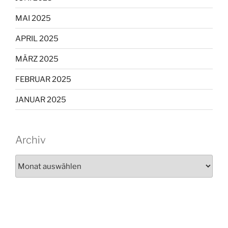
MAI 2025
APRIL 2025
MÄRZ 2025
FEBRUAR 2025
JANUAR 2025
Archiv
Archiv