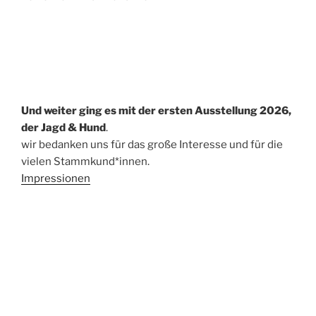
Und weiter ging es mit der ersten Ausstellung 2026,
der Jagd & Hund
.
wir bedanken uns für das große Interesse und für die
vielen Stammkund*innen.
Impressionen