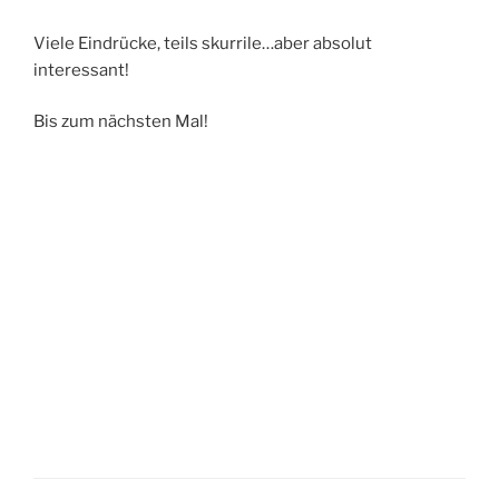
Viele Eindrücke, teils skurrile…aber absolut
interessant!
Bis zum nächsten Mal!