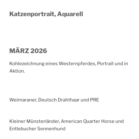
Katzenportrait, Aquarell
MÄRZ 2026
Kohlezeichnung eines Westernpferdes, Portrait und in
Aktion.
Weimaraner, Deutsch Drahthaar und PRE
Kleiner Münsterländer, American Quarter Horse und
Entlebucher Sennenhund