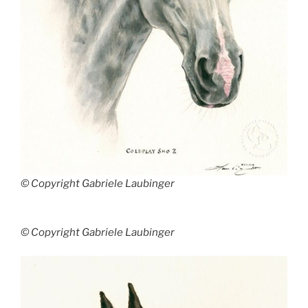
© Copyright Gabriele Laubinger
© Copyright Gabriele Laubinger