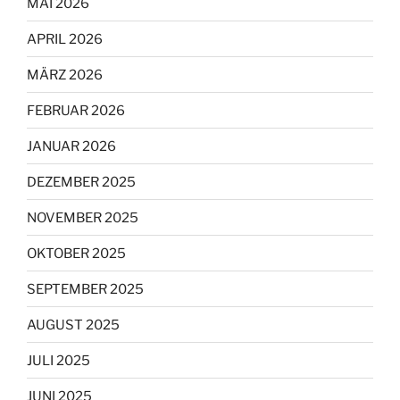
MAI 2026
APRIL 2026
MÄRZ 2026
FEBRUAR 2026
JANUAR 2026
DEZEMBER 2025
NOVEMBER 2025
OKTOBER 2025
SEPTEMBER 2025
AUGUST 2025
JULI 2025
JUNI 2025