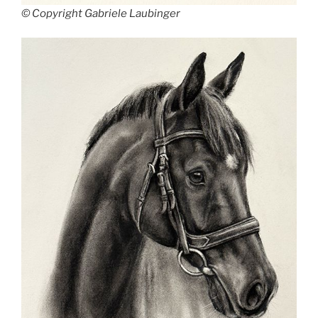
© Copyright Gabriele Laubinger