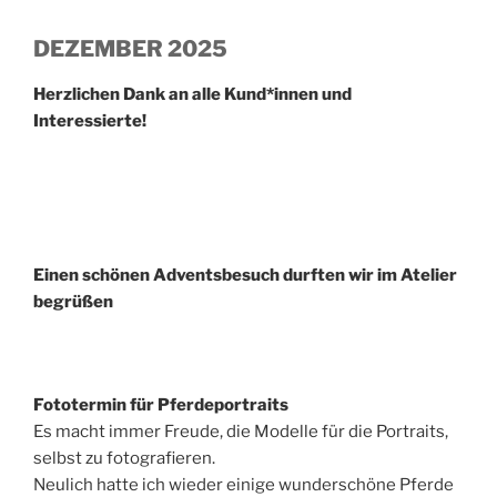
DEZEMBER 2025
Herzlichen Dank an alle Kund*innen und
Interessierte!
Einen schönen Adventsbesuch durften wir im Atelier
begrüßen
Fototermin für Pferdeportraits
Es macht immer Freude, die Modelle für die Portraits,
selbst zu fotografieren.
Neulich hatte ich wieder einige wunderschöne Pferde