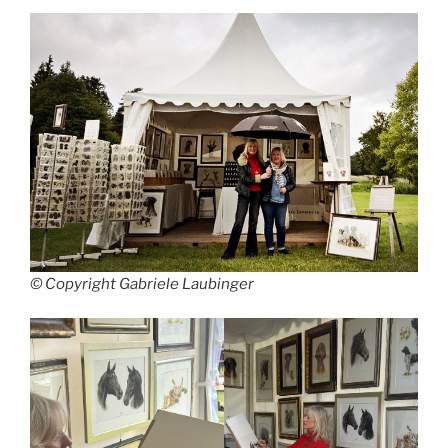
© Copyright Gabriele Laubinger