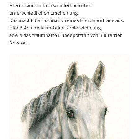
Pferde sind einfach wunderbar in ihrer
unterschiedlichen Erscheinung.
Das macht die Faszination eines Pferdeportraits aus.
Hier 3 Aquarelle und eine Kohlezeichnung,
sowie das traumhafte Hundeportrait von Bullterrier
Newton.