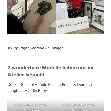
© Copyright Gabriele Laubinger
2 wunderbare Modelle haben uns im
Atelier besucht
Cocker Spaniel Hündin Perfect Peach & Deutsch
Langhaar Hündin Ruby
© Copyright Gabriele
© Copyright Gabriele
Laubinger
Laubinger