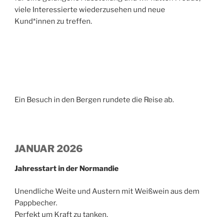
viele Interessierte wiederzusehen und neue
Kund*innen zu treffen.
Ein Besuch in den Bergen rundete die Reise ab.
JANUAR 2026
Jahresstart in der Normandie
Unendliche Weite und Austern mit Weißwein aus dem
Pappbecher.
Perfekt um Kraft zu tanken.