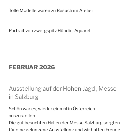
Tolle Modelle waren zu Besuch im Atelier
Portrait von Zwergspitz Hündin; Aquarell
FEBRUAR 2026
Ausstellung auf der Hohen Jagd , Messe
in Salzburg
Schön war es, wieder einmal in Österreich
auszustellen.
Die gut besuchten Hallen der Messe Salzburg sorgten
für eine gelungene Ausstellung und wir hatten Freude,