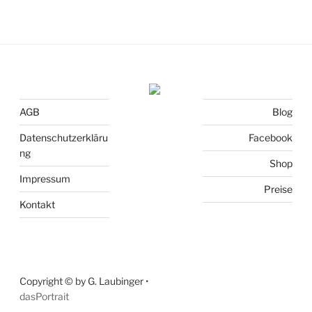
AGB
Blog
Datenschutzerkläru
Facebook
ng
Shop
Impressum
Preise
Kontakt
Copyright © by G. Laubinger •
dasPortrait