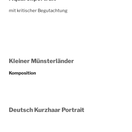
mit kritischer Begutachtung
Kleiner Münsterländer
Komposition
Deutsch Kurzhaar Portrait