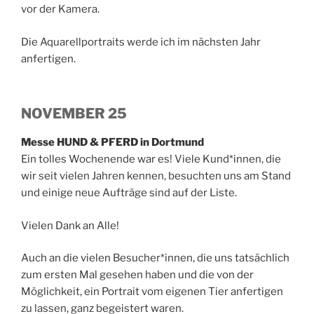
vor der Kamera.
Die Aquarellportraits werde ich im nächsten Jahr
anfertigen.
NOVEMBER 25
Messe HUND & PFERD in Dortmund
Ein tolles Wochenende war es! Viele Kund*innen, die
wir seit vielen Jahren kennen, besuchten uns am Stand
und einige neue Aufträge sind auf der Liste.
Vielen Dank an
Alle!
Auch an die vielen Besucher*innen, die uns tatsächlich
zum ersten Mal gesehen haben und die von der
Möglichkeit, ein Portrait vom eigenen Tier anfertigen
zu lassen, ganz begeistert waren.