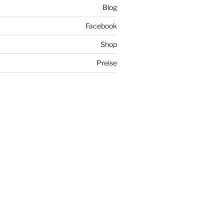
Blog
Facebook
Shop
Preise